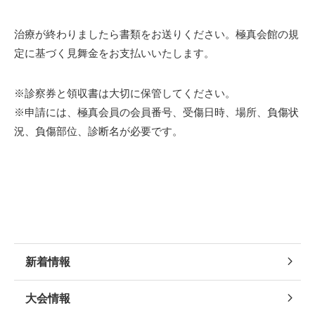
治療が終わりましたら書類をお送りください。極真会館の規
定に基づく見舞金をお支払いいたします。
※診察券と領収書は大切に保管してください。
※申請には、極真会員の会員番号、受傷日時、場所、負傷状
況、負傷部位、診断名が必要です。
新着情報
大会情報