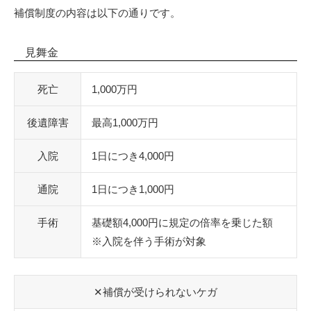
補償制度の内容は以下の通りです。
見舞金
死亡
1,000万円
後遺障害
最高1,000万円
入院
1日につき4,000円
通院
1日につき1,000円
手術
基礎額4,000円に規定の倍率を乗じた額
※入院を伴う手術が対象
✕補償が受けられないケガ