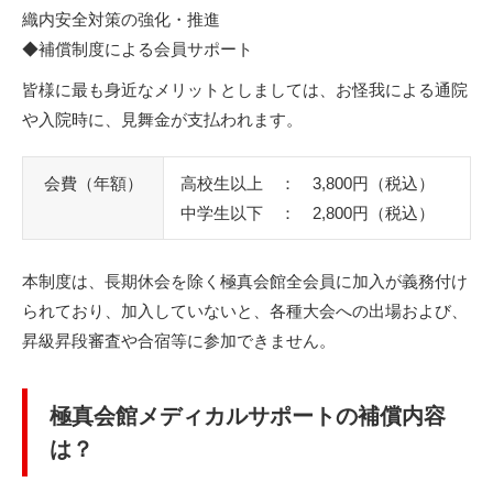
織内安全対策の強化・推進
◆補償制度による会員サポート
皆様に最も身近なメリットとしましては、お怪我による通院
や入院時に、見舞金が支払われます。
会費
（年額）
高校生以上 ： 3,800円（税込）
中学生以下 ： 2,800円（税込）
本制度は、長期休会を除く極真会館全会員に加入が義務付け
られており、加入していないと、各種大会への出場および、
昇級昇段審査や合宿等に参加できません。
極真会館メディカルサポートの補償内容
は？