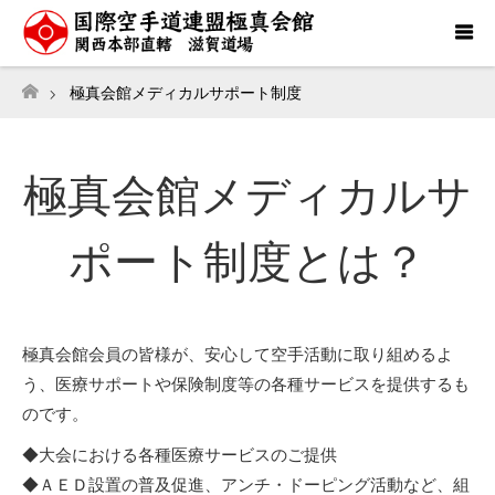
極真会館メディカルサポート制度
ホーム
極真会館メディカルサ
ポート制度とは？
極真会館会員の皆様が、安心して空手活動に取り組めるよ
う、医療サポートや保険制度等の各種サービスを提供するも
のです。
◆大会における各種医療サービスのご提供
◆ＡＥＤ設置の普及促進、アンチ・ドーピング活動など、組