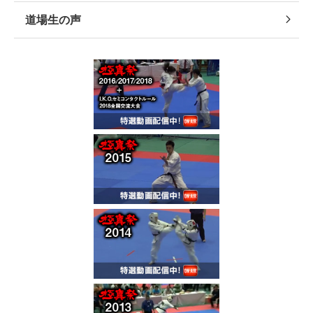
道場生の声