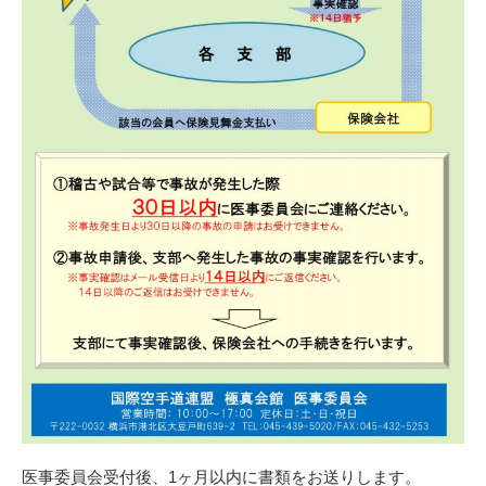
医事委員会受付後、1ヶ月以内に書類をお送りします。