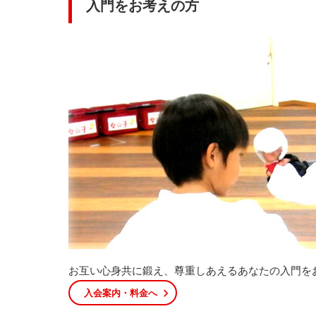
入門をお考えの方
お互い心身共に鍛え、尊重しあえるあなたの入門を
入会案内・料金へ