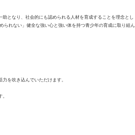
一助となり、社会的にも認められる人材を育成することを理念とし
じめられない」健全な強い心と強い体を持つ青少年の育成に取り組ん
活力を吹き込んでいただけます。
す。