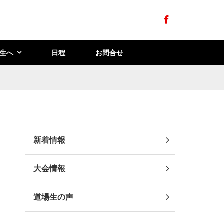
Facebook
生へ
日程
お問合せ
新着情報
大会情報
道場生の声