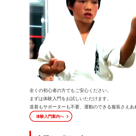
全くの初心者の方でもご安心ください。
まずは体験入門をお試しいただけます。
道着もサポーターも不要、運動のできる服装さえあ
体験入門案内へ