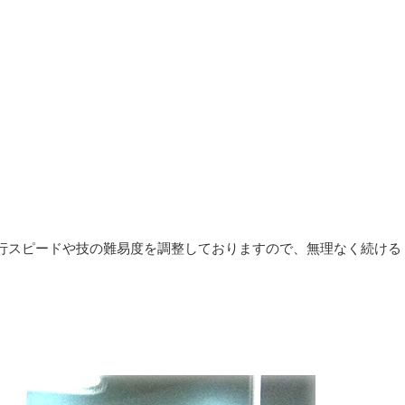
行スピードや技の難易度を調整しておりますので、無理なく続ける