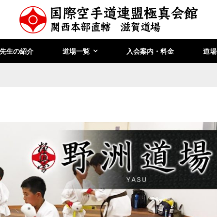
先生の紹介
道場一覧
入会案内・料金
道場