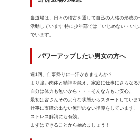
当道場は、日々の稽古を通して自己の人格の形成の
活動しています 特に少年部では「いじめない・い
でいます。
パワーアップしたい男女の方へ
週1回、仕事帰りに一汗かきませんか？
より強い肉体と精神を鍛え、家庭に仕事にさらなる
自分は体力も無いから・・・そんな方もご安心。
最初は皆さんそのような状態からスタートしていま
仕事に支障の出ない無理のない指導をしています。
ストレス解消にも有効。
まずはできることから始めましょう！