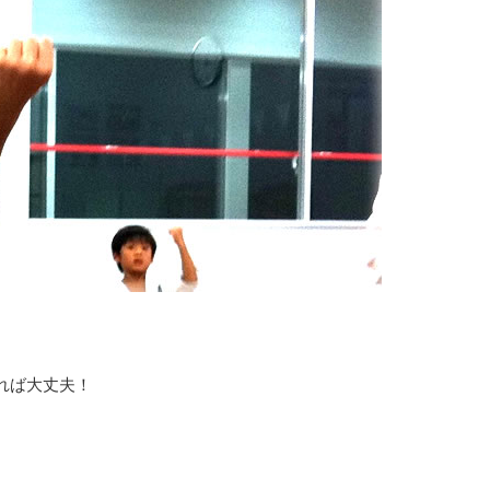
れば大丈夫！