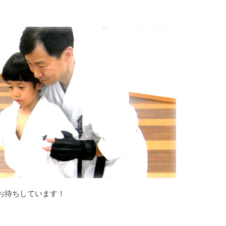
お待ちしています！