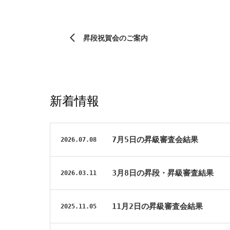
昇段祝賀会のご案内
新着情報
7月5日の昇級審査会結果
2026.07.08
3月8日の昇段・昇級審査結果
2026.03.11
11月2日の昇級審査会結果
2025.11.05