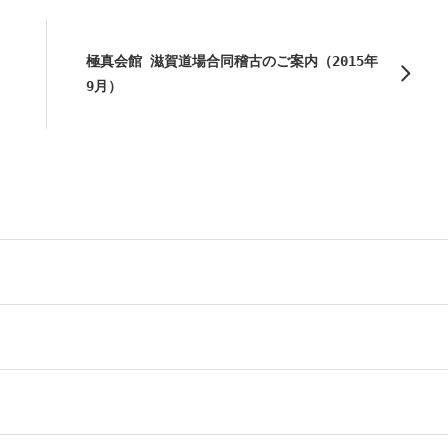
極真会館 滋賀道場合同稽古のご案内（2015年
9月）