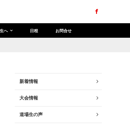
Facebook
生へ
日程
お問合せ
新着情報
大会情報
道場生の声