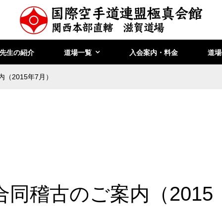
先生の紹介
道場一覧
入会案内・料金
道場
（2015年7月）
合同稽古のご案内（2015