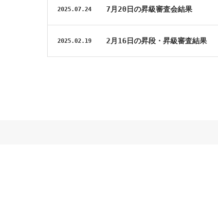
7月20日の昇級審査会結果
2025.07.24
2月16日の昇段・昇級審査結果
2025.02.19