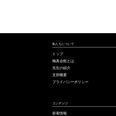
私たちについて
トップ
極真会館とは
先生の紹介
支部概要
プライバシー
ポリシー
コンテンツ
新着情報