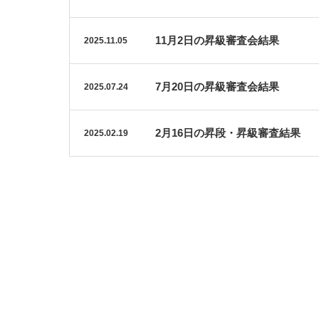
11月2日の昇級審査会結果
2025.11.05
7月20日の昇級審査会結果
2025.07.24
2月16日の昇段・昇級審査結果
2025.02.19