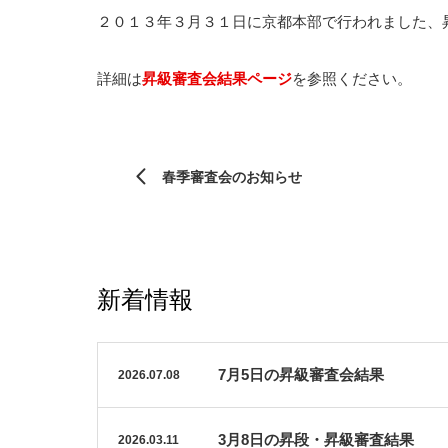
２０１３年３月３１日に京都本部で行われました、
詳細は
昇級審査会結果ページ
を参照ください。
春季審査会のお知らせ
新着情報
7月5日の昇級審査会結果
2026.07.08
3月8日の昇段・昇級審査結果
2026.03.11