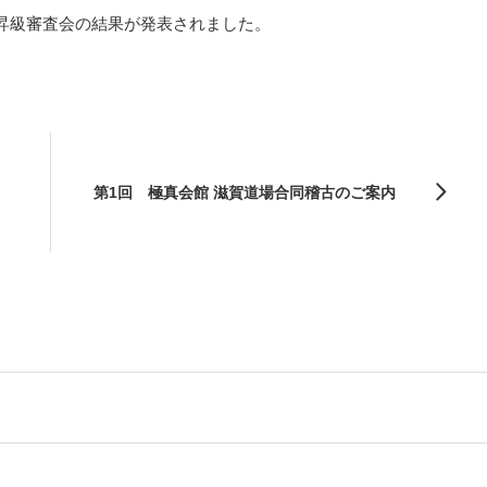
昇級審査会の結果が発表されました。
第1回 極真会館 滋賀道場合同稽古のご案内