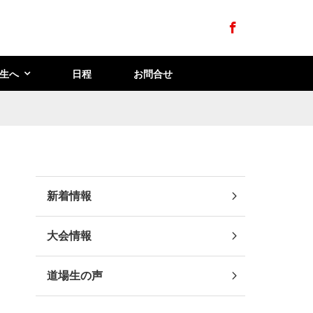
Facebook
生へ
日程
お問合せ
新着情報
大会情報
道場生の声