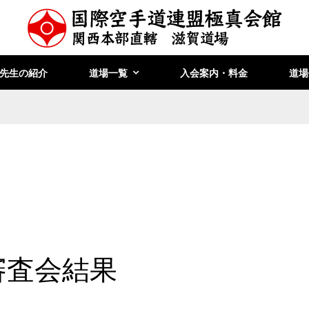
先生の紹介
道場一覧
入会案内・料金
道場
審査会結果