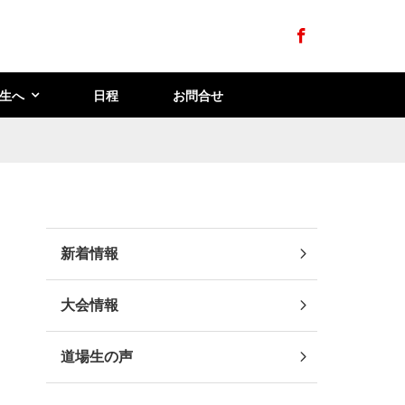
Facebook
生へ
日程
お問合せ
新着情報
大会情報
道場生の声