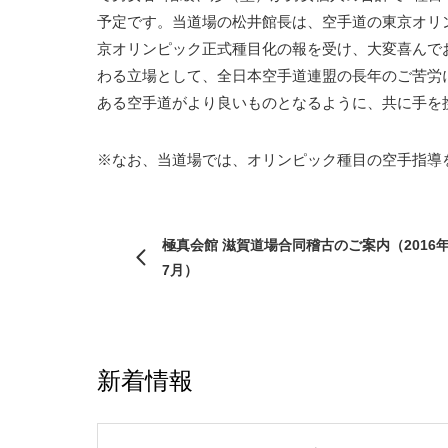
予定です。当道場の松井館長は、空手道の東京オリ
京オリンピック正式種目化の報を受け、大変喜んで
わる立場として、全日本空手道連盟の長年のご苦労
ある空手道がより良いものとなるように、共に手を
※なお、当道場では、オリンピック種目の空手指導
極真会館 滋賀道場合同稽古のご案内（2016
7月）
新着情報