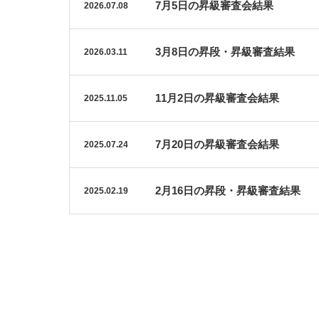
7月5日の昇級審査会結果
2026.07.08
3月8日の昇段・昇級審査結果
2026.03.11
11月2日の昇級審査会結果
2025.11.05
7月20日の昇級審査会結果
2025.07.24
2月16日の昇段・昇級審査結果
2025.02.19