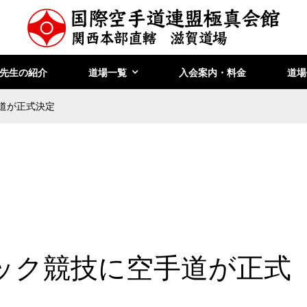
先生の紹介
道場一覧
入会案内・料金
道場
手道が正式決定
ピック競技に空手道が正式